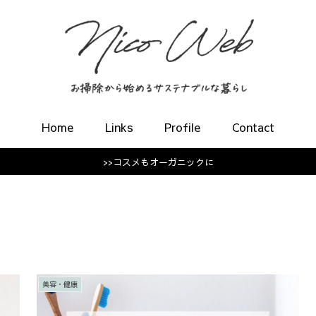
Home
Links
Profile
Contact
>>コスメもオーガニックに
美容・健康