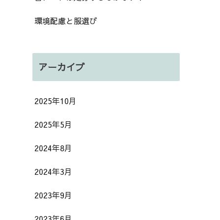
環境配慮と服選び
アーカイブ
2025年10月
2025年5月
2024年8月
2024年3月
2023年9月
2023年6月